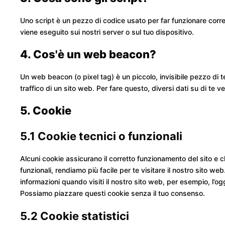
Uno script è un pezzo di codice usato per far funzionare corre
viene eseguito sui nostri server o sul tuo dispositivo.
4. Cos'è un web beacon?
Un web beacon (o pixel tag) è un piccolo, invisibile pezzo di 
traffico di un sito web. Per fare questo, diversi dati su di te
5. Cookie
5.1 Cookie tecnici o funzionali
Alcuni cookie assicurano il corretto funzionamento del sito e
funzionali, rendiamo più facile per te visitare il nostro sito w
informazioni quando visiti il nostro sito web, per esempio, l’og
Possiamo piazzare questi cookie senza il tuo consenso.
5.2 Cookie statistici