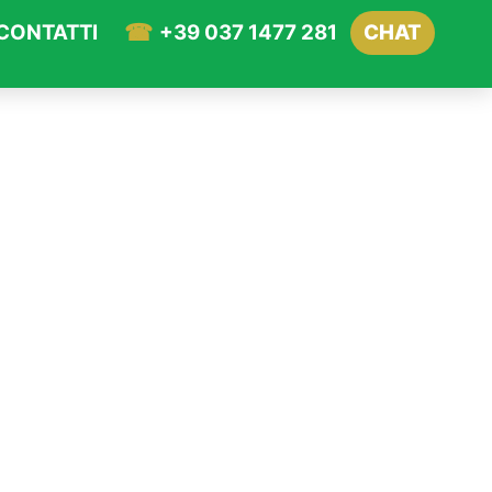
CONTATTI
+39 037 1477 281
CHAT