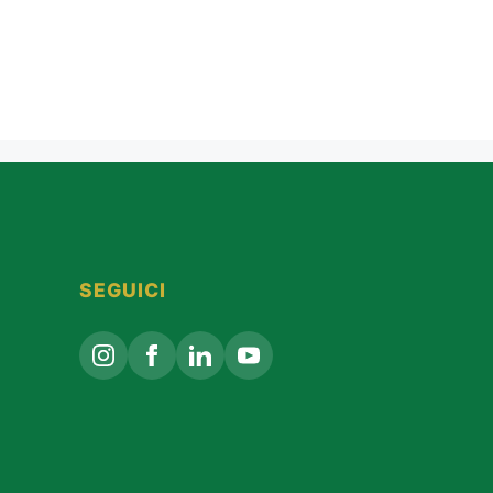
SEGUICI