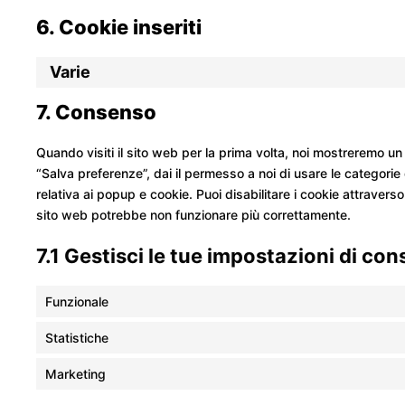
6. Cookie inseriti
Varie
7. Consenso
Quando visiti il sito web per la prima volta, noi mostreremo 
“Salva preferenze”, dai il permesso a noi di usare le categorie
relativa ai popup e cookie. Puoi disabilitare i cookie attravers
sito web potrebbe non funzionare più correttamente.
7.1 Gestisci le tue impostazioni di co
Funzionale
Statistiche
Marketing