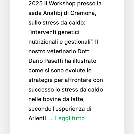
2025 il Workshop presso la
sede Anafibj di Cremona,
sullo stress da caldo:
“interventi genetici
nutrizionali e gestionali”. Il
nostro veterinario Dott.
Dario Pasetti ha illustrato
come si sono evolute le
strategie per affrontare con
successo lo stress da caldo
nelle bovine da latte,
secondo l’esperienza di
Arienti. …
Leggi tutto