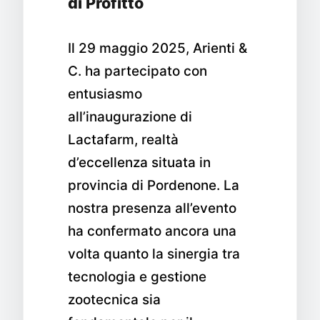
di Profitto
Il 29 maggio 2025, Arienti &
C. ha partecipato con
entusiasmo
all’inaugurazione di
Lactafarm, realtà
d’eccellenza situata in
provincia di Pordenone. La
nostra presenza all’evento
ha confermato ancora una
volta quanto la sinergia tra
tecnologia e gestione
zootecnica sia