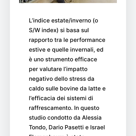
L’indice estate/inverno (o
S/W index) si basa sul
rapporto tra le performance
estive e quelle invernali, ed
è uno strumento efficace
per valutare l’impatto
negativo dello stress da
caldo sulle bovine da latte e
l’efficacia dei sistemi di
raffrescamento. In questo
studio condotto da Alessia
Tondo, Dario Pasetti e Israel