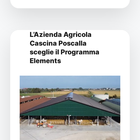
L’Azienda Agricola
Cascina Poscalla
sceglie il Programma
Elements