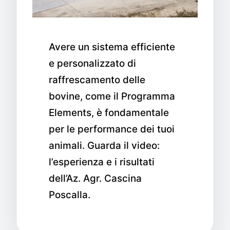
Avere un sistema efficiente
e personalizzato di
raffrescamento delle
bovine, come il Programma
Elements, è fondamentale
per le performance dei tuoi
animali. Guarda il video:
l’esperienza e i risultati
dell’Az. Agr. Cascina
Poscalla.