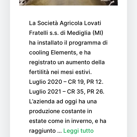
La Società Agricola Lovati
Fratelli s.s. di Mediglia (MI)
ha installato il programma di
cooling Elements, e ha
registrato un aumento della
fertilità nei mesi estivi.
Luglio 2020 – CR 19, PR 12.
Luglio 2021 – CR 35, PR 26.
L’azienda ad oggi ha una
produzione costante in
estate come in inverno, e ha
raggiunto …
Leggi tutto