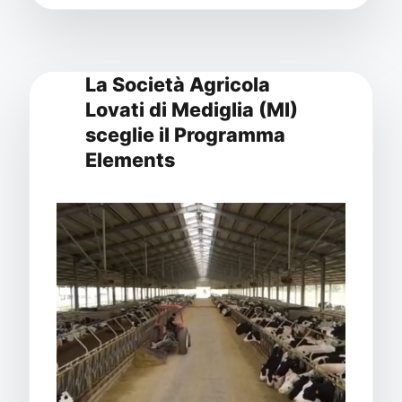
La Società Agricola
Lovati di Mediglia (MI)
sceglie il Programma
Elements