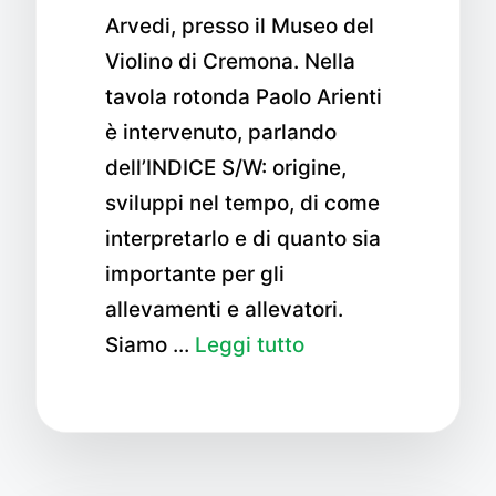
Arvedi, presso il Museo del
Violino di Cremona. Nella
tavola rotonda Paolo Arienti
è intervenuto, parlando
dell’INDICE S/W: origine,
sviluppi nel tempo, di come
interpretarlo e di quanto sia
importante per gli
allevamenti e allevatori.
Siamo …
Leggi tutto