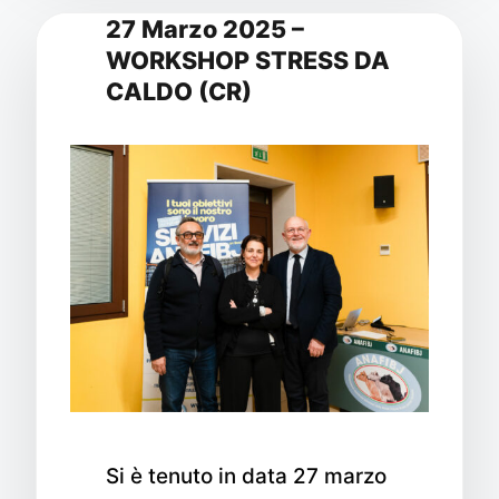
27 Marzo 2025 –
WORKSHOP STRESS DA
CALDO (CR)
Si è tenuto in data 27 marzo