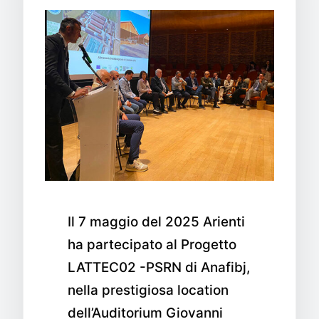
Il 7 maggio del 2025 Arienti
ha partecipato al Progetto
LATTEC02 -PSRN di Anafibj,
nella prestigiosa location
dell’Auditorium Giovanni