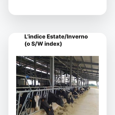
L’indice Estate/Inverno
(o S/W index)