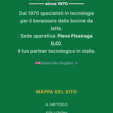
Dal 1970 specialisti in tecnologie
per il benessere delle bovine da
latte.
Sede operativa:
Pieve Fissiraga
(LO)
.
Il tuo partner tecnologico in stalla.
Global Site (English) →
MAPPA DEL SITO
IL METODO