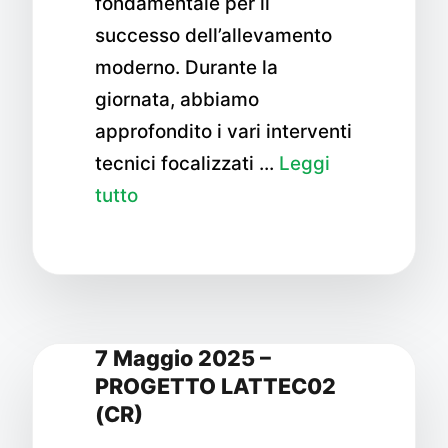
fondamentale per il
successo dell’allevamento
moderno. Durante la
giornata, abbiamo
approfondito i vari interventi
tecnici focalizzati …
Leggi
tutto
7 Maggio 2025 –
PROGETTO LATTEC02
(CR)